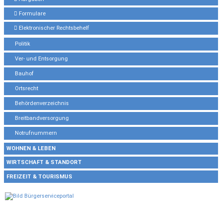
Formulare
Elektronischer Rechtsbehelf
Politik
Ver- und Entsorgung
Bauhof
Ortsrecht
Behördenverzeichnis
Breitbandversorgung
Notrufnummern
WOHNEN & LEBEN
WIRTSCHAFT & STANDORT
FREIZEIT & TOURISMUS