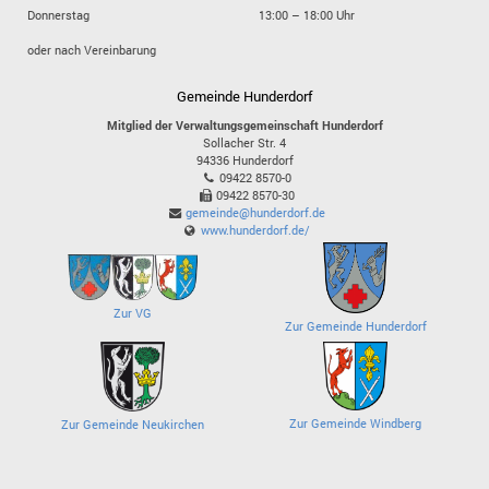
Donnerstag
13:00 – 18:00 Uhr
oder nach Vereinbarung
Gemeinde Hunderdorf
Mitglied der Verwaltungsgemeinschaft Hunderdorf
Sollacher Str. 4
94336
Hunderdorf
09422 8570-0
09422 8570-30
gemeinde@hunderdorf.de
www.hunderdorf.de/
Zur VG
Zur Gemeinde Hunderdorf
Zur Gemeinde Windberg
Zur Gemeinde Neukirchen