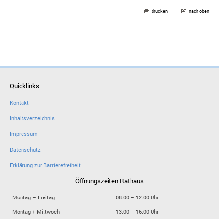
drucken
nach oben
Quicklinks
Kontakt
Inhaltsverzeichnis
Impressum
Datenschutz
Erklärung zur Barrierefreiheit
Öffnungszeiten Rathaus
Montag – Freitag
08:00 – 12:00 Uhr
Montag + Mittwoch
13:00 – 16:00 Uhr