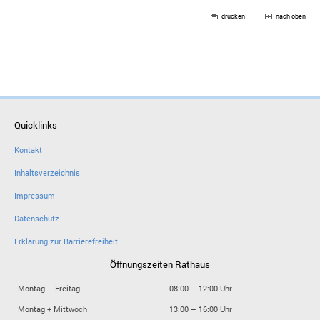
drucken
nach oben
Quicklinks
Kontakt
Inhaltsverzeichnis
Impressum
Datenschutz
Erklärung zur Barrierefreiheit
Öffnungszeiten Rathaus
Montag – Freitag
08:00 – 12:00 Uhr
Montag + Mittwoch
13:00 – 16:00 Uhr