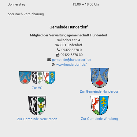
Donnerstag
13:00 – 18:00 Uhr
oder nach Vereinbarung
Gemeinde Hunderdorf
Mitglied der Verwaltungsgemeinschaft Hunderdorf
Sollacher Str. 4
94336
Hunderdorf
09422 8570-0
09422 8570-30
gemeinde@hunderdorf.de
www.hunderdorf.de/
Zur VG
Zur Gemeinde Hunderdorf
Zur Gemeinde Windberg
Zur Gemeinde Neukirchen