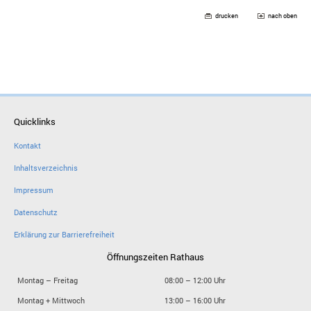
drucken
nach oben
Quicklinks
Kontakt
Inhaltsverzeichnis
Impressum
Datenschutz
Erklärung zur Barrierefreiheit
Öffnungszeiten Rathaus
Montag – Freitag
08:00 – 12:00 Uhr
Montag + Mittwoch
13:00 – 16:00 Uhr