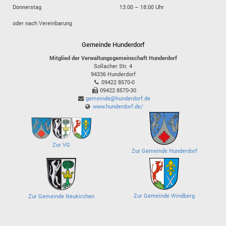
Donnerstag
13:00 – 18:00 Uhr
oder nach Vereinbarung
Gemeinde Hunderdorf
Mitglied der Verwaltungsgemeinschaft Hunderdorf
Sollacher Str. 4
94336
Hunderdorf
09422 8570-0
09422 8570-30
gemeinde@hunderdorf.de
www.hunderdorf.de/
Zur VG
Zur Gemeinde Hunderdorf
Zur Gemeinde Windberg
Zur Gemeinde Neukirchen