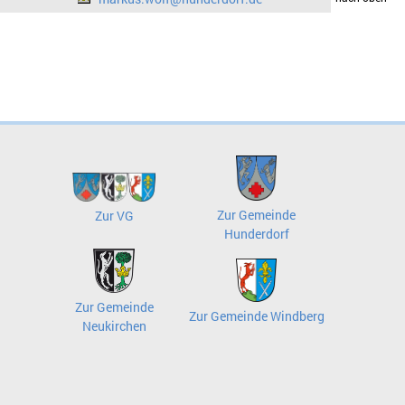
Zur Gemeinde
Zur VG
Hunderdorf
Zur Gemeinde
Zur Gemeinde Windberg
Neukirchen