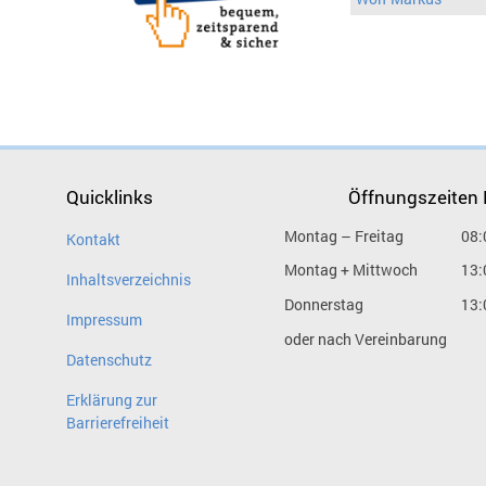
Quicklinks
Öffnungszeiten
Montag – Freitag
08:
Kontakt
Montag + Mittwoch
13:
Inhaltsverzeichnis
Donnerstag
13:
Impressum
oder nach Vereinbarung
Datenschutz
Erklärung zur
Barrierefreiheit