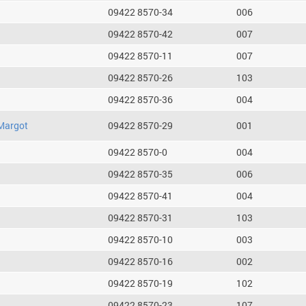
09422 8570-34
006
09422 8570-42
007
09422 8570-11
007
09422 8570-26
103
09422 8570-36
004
Margot
09422 8570-29
001
09422 8570-0
004
09422 8570-35
006
09422 8570-41
004
09422 8570-31
103
09422 8570-10
003
09422 8570-16
002
09422 8570-19
102
09422 8570-23
107