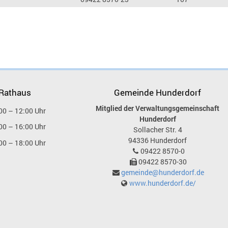
 Rathaus
Gemeinde Hunderdorf
Mitglied der Verwaltungsgemeinschaft
00 – 12:00 Uhr
Hunderdorf
00 – 16:00 Uhr
Sollacher Str. 4
94336
Hunderdorf
00 – 18:00 Uhr
09422 8570-0
09422 8570-30
gemeinde@hunderdorf.de
www.hunderdorf.de/