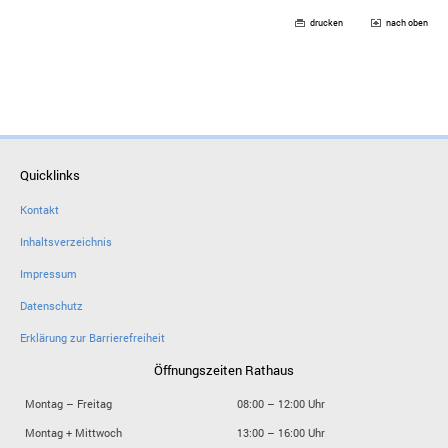
drucken
nach oben
Quicklinks
Kontakt
Inhaltsverzeichnis
Impressum
Datenschutz
Erklärung zur Barrierefreiheit
Öffnungszeiten Rathaus
Montag – Freitag
08:00 – 12:00 Uhr
Montag + Mittwoch
13:00 – 16:00 Uhr