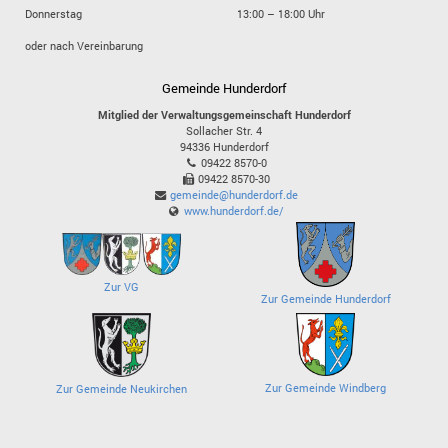
Donnerstag
13:00 – 18:00 Uhr
oder nach Vereinbarung
Gemeinde Hunderdorf
Mitglied der Verwaltungsgemeinschaft Hunderdorf
Sollacher Str. 4
94336
Hunderdorf
09422 8570-0
09422 8570-30
gemeinde@hunderdorf.de
www.hunderdorf.de/
Zur VG
Zur Gemeinde Hunderdorf
Zur Gemeinde Windberg
Zur Gemeinde Neukirchen