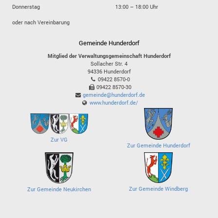
Donnerstag
13:00 – 18:00 Uhr
oder nach Vereinbarung
Gemeinde Hunderdorf
Mitglied der Verwaltungsgemeinschaft Hunderdorf
Sollacher Str. 4
94336
Hunderdorf
09422 8570-0
09422 8570-30
gemeinde@hunderdorf.de
www.hunderdorf.de/
Zur VG
Zur Gemeinde Hunderdorf
Zur Gemeinde Windberg
Zur Gemeinde Neukirchen