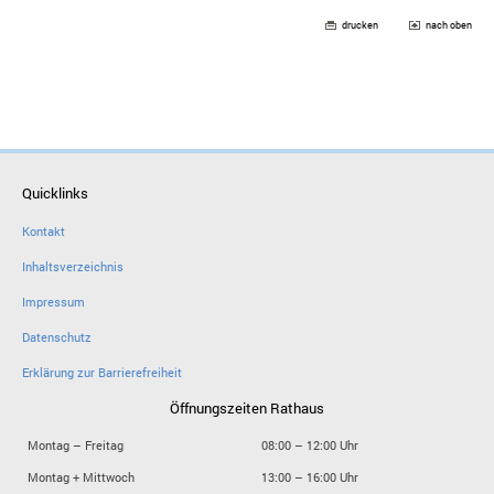
drucken
nach oben
Quicklinks
Kontakt
Inhaltsverzeichnis
Impressum
Datenschutz
Erklärung zur Barrierefreiheit
Öffnungszeiten Rathaus
Montag – Freitag
08:00 – 12:00 Uhr
Montag + Mittwoch
13:00 – 16:00 Uhr