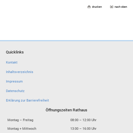
drucken
nach oben
Quicklinks
Kontakt
Inhaltsverzeichnis
Impressum
Datenschutz
Erklärung zur Barrierefreiheit
Öffnungszeiten Rathaus
Montag – Freitag
08:00 – 12:00 Uhr
Montag + Mittwoch
13:00 – 16:00 Uhr