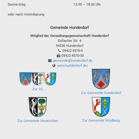
Donnerstag
13:00 – 18:00 Uhr
oder nach Vereinbarung
Gemeinde Hunderdorf
Mitglied der Verwaltungsgemeinschaft Hunderdorf
Sollacher Str. 4
94336
Hunderdorf
09422 8570-0
09422 8570-30
gemeinde@hunderdorf.de
www.hunderdorf.de/
Zur VG
Zur Gemeinde Hunderdorf
Zur Gemeinde Windberg
Zur Gemeinde Neukirchen