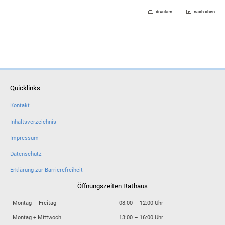
drucken
nach oben
Quicklinks
Kontakt
Inhaltsverzeichnis
Impressum
Datenschutz
Erklärung zur Barrierefreiheit
Öffnungszeiten Rathaus
Montag – Freitag
08:00 – 12:00 Uhr
Montag + Mittwoch
13:00 – 16:00 Uhr