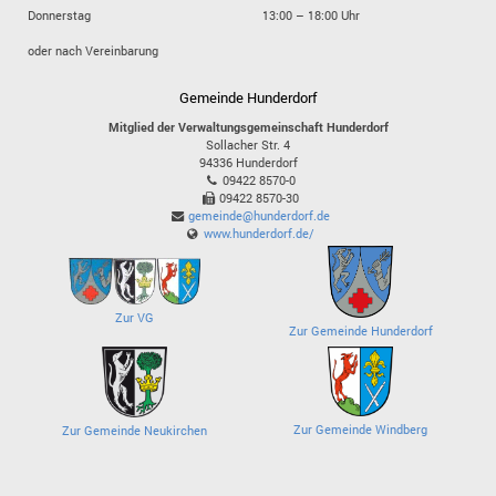
Donnerstag
13:00 – 18:00 Uhr
oder nach Vereinbarung
Gemeinde Hunderdorf
Mitglied der Verwaltungsgemeinschaft Hunderdorf
Sollacher Str. 4
94336
Hunderdorf
09422 8570-0
09422 8570-30
gemeinde@hunderdorf.de
www.hunderdorf.de/
Zur VG
Zur Gemeinde Hunderdorf
Zur Gemeinde Windberg
Zur Gemeinde Neukirchen