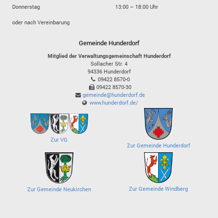
Donnerstag
13:00 – 18:00 Uhr
oder nach Vereinbarung
Gemeinde Hunderdorf
Mitglied der Verwaltungsgemeinschaft Hunderdorf
Sollacher Str. 4
94336
Hunderdorf
09422 8570-0
09422 8570-30
gemeinde@hunderdorf.de
www.hunderdorf.de/
Zur VG
Zur Gemeinde Hunderdorf
Zur Gemeinde Windberg
Zur Gemeinde Neukirchen