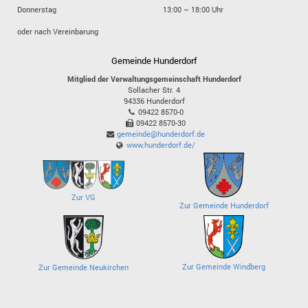
Donnerstag
13:00 – 18:00 Uhr
oder nach Vereinbarung
Gemeinde Hunderdorf
Mitglied der Verwaltungsgemeinschaft Hunderdorf
Sollacher Str. 4
94336
Hunderdorf
09422 8570-0
09422 8570-30
gemeinde@hunderdorf.de
www.hunderdorf.de/
Zur VG
Zur Gemeinde Hunderdorf
Zur Gemeinde Windberg
Zur Gemeinde Neukirchen