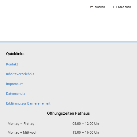
drucken
nach oben
Quicklinks
Kontakt
Inhaltsverzeichnis
Impressum
Datenschutz
Erklärung zur Barrierefreiheit
Öffnungszeiten Rathaus
Montag – Freitag
08:00 – 12:00 Uhr
Montag + Mittwoch
13:00 – 16:00 Uhr