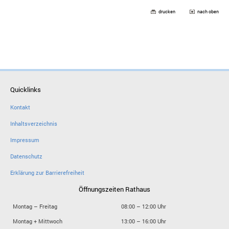
drucken
nach oben
Quicklinks
Kontakt
Inhaltsverzeichnis
Impressum
Datenschutz
Erklärung zur Barrierefreiheit
Öffnungszeiten Rathaus
Montag – Freitag
08:00 – 12:00 Uhr
Montag + Mittwoch
13:00 – 16:00 Uhr