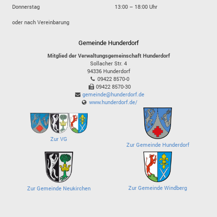
Donnerstag
13:00 – 18:00 Uhr
oder nach Vereinbarung
Gemeinde Hunderdorf
Mitglied der Verwaltungsgemeinschaft Hunderdorf
Sollacher Str. 4
94336
Hunderdorf
09422 8570-0
09422 8570-30
gemeinde@hunderdorf.de
www.hunderdorf.de/
Zur VG
Zur Gemeinde Hunderdorf
Zur Gemeinde Windberg
Zur Gemeinde Neukirchen