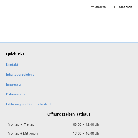
drucken
nach oben
Quicklinks
Kontakt
Inhaltsverzeichnis
Impressum
Datenschutz
Erklärung zur Barrierefreiheit
Öffnungszeiten Rathaus
Montag – Freitag
08:00 – 12:00 Uhr
Montag + Mittwoch
13:00 – 16:00 Uhr