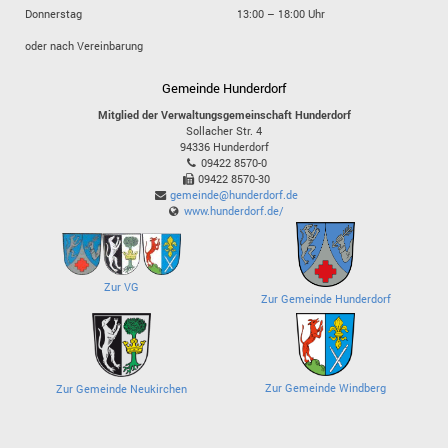
Donnerstag
13:00 – 18:00 Uhr
oder nach Vereinbarung
Gemeinde Hunderdorf
Mitglied der Verwaltungsgemeinschaft Hunderdorf
Sollacher Str. 4
94336
Hunderdorf
09422 8570-0
09422 8570-30
gemeinde@hunderdorf.de
www.hunderdorf.de/
Zur VG
Zur Gemeinde Hunderdorf
Zur Gemeinde Windberg
Zur Gemeinde Neukirchen