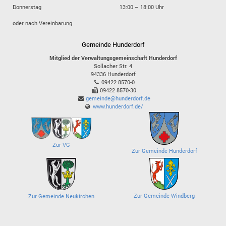
Donnerstag
13:00 – 18:00 Uhr
oder nach Vereinbarung
Gemeinde Hunderdorf
Mitglied der Verwaltungsgemeinschaft Hunderdorf
Sollacher Str. 4
94336
Hunderdorf
09422 8570-0
09422 8570-30
gemeinde@hunderdorf.de
www.hunderdorf.de/
Zur VG
Zur Gemeinde Hunderdorf
Zur Gemeinde Windberg
Zur Gemeinde Neukirchen