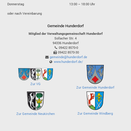
Donnerstag
13:00 – 18:00 Uhr
oder nach Vereinbarung
Gemeinde Hunderdorf
Mitglied der Verwaltungsgemeinschaft Hunderdorf
Sollacher Str. 4
94336
Hunderdorf
09422 8570-0
09422 8570-30
gemeinde@hunderdorf.de
www.hunderdorf.de/
Zur VG
Zur Gemeinde Hunderdorf
Zur Gemeinde Windberg
Zur Gemeinde Neukirchen