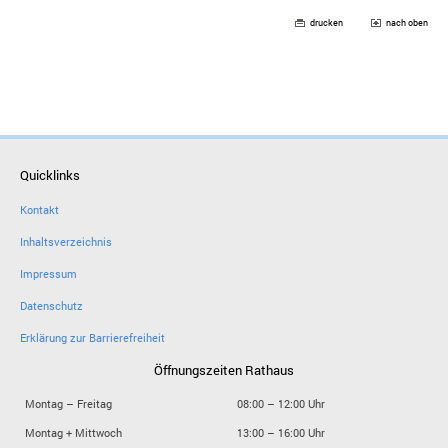
drucken
nach oben
Quicklinks
Kontakt
Inhaltsverzeichnis
Impressum
Datenschutz
Erklärung zur Barrierefreiheit
Öffnungszeiten Rathaus
Montag – Freitag
08:00 – 12:00 Uhr
Montag + Mittwoch
13:00 – 16:00 Uhr