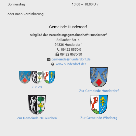
Donnerstag
13:00 – 18:00 Uhr
oder nach Vereinbarung
Gemeinde Hunderdorf
Mitglied der Verwaltungsgemeinschaft Hunderdorf
Sollacher Str. 4
94336
Hunderdorf
09422 8570-0
09422 8570-30
gemeinde@hunderdorf.de
www.hunderdorf.de/
Zur VG
Zur Gemeinde Hunderdorf
Zur Gemeinde Windberg
Zur Gemeinde Neukirchen