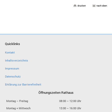
drucken
nach oben
Quicklinks
Kontakt
Inhaltsverzeichnis
Impressum
Datenschutz
Erklärung zur Barrierefreiheit
Öffnungszeiten Rathaus
Montag – Freitag
08:00 – 12:00 Uhr
Montag + Mittwoch
13:00 – 16:00 Uhr