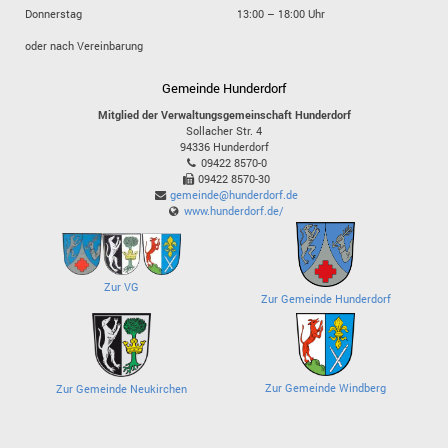
Donnerstag
13:00 – 18:00 Uhr
oder nach Vereinbarung
Gemeinde Hunderdorf
Mitglied der Verwaltungsgemeinschaft Hunderdorf
Sollacher Str. 4
94336
Hunderdorf
09422 8570-0
09422 8570-30
gemeinde@hunderdorf.de
www.hunderdorf.de/
Zur VG
Zur Gemeinde Hunderdorf
Zur Gemeinde Windberg
Zur Gemeinde Neukirchen