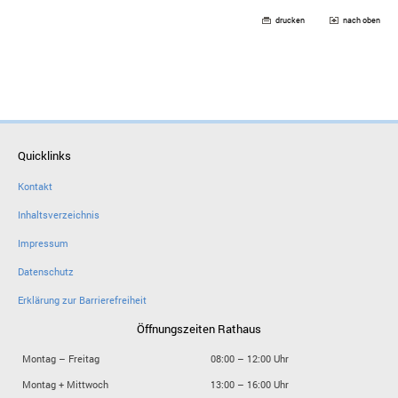
drucken
nach oben
Quicklinks
Kontakt
Inhaltsverzeichnis
Impressum
Datenschutz
Erklärung zur Barrierefreiheit
Öffnungszeiten Rathaus
Montag – Freitag
08:00 – 12:00 Uhr
Montag + Mittwoch
13:00 – 16:00 Uhr