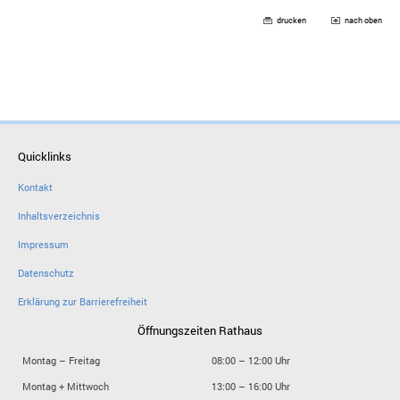
drucken
nach oben
Quicklinks
Kontakt
Inhaltsverzeichnis
Impressum
Datenschutz
Erklärung zur Barrierefreiheit
Öffnungszeiten Rathaus
Montag – Freitag
08:00 – 12:00 Uhr
Montag + Mittwoch
13:00 – 16:00 Uhr