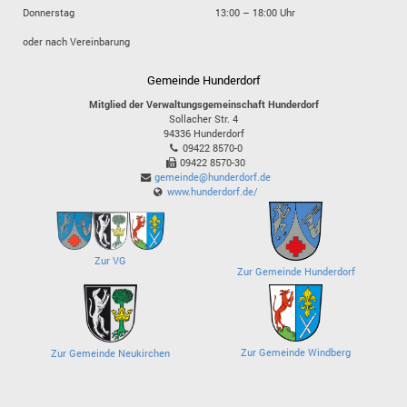
Donnerstag
13:00 – 18:00 Uhr
oder nach Vereinbarung
Gemeinde Hunderdorf
Mitglied der Verwaltungsgemeinschaft Hunderdorf
Sollacher Str. 4
94336
Hunderdorf
09422 8570-0
09422 8570-30
gemeinde@hunderdorf.de
www.hunderdorf.de/
Zur VG
Zur Gemeinde Hunderdorf
Zur Gemeinde Windberg
Zur Gemeinde Neukirchen