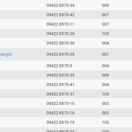
09422 8570-34
006
09422 8570-42
007
09422 8570-11
007
09422 8570-26
103
09422 8570-36
004
Margot
09422 8570-29
001
09422 8570-0
004
09422 8570-35
006
09422 8570-41
004
09422 8570-31
103
09422 8570-10
003
09422 8570-16
002
09422 8570-19
102
09422 8570-23
107