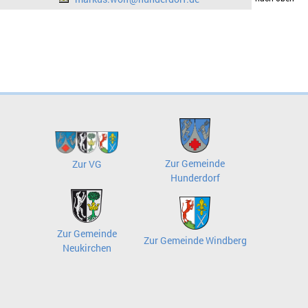
Zur Gemeinde
Zur VG
Hunderdorf
Zur Gemeinde
Zur Gemeinde Windberg
Neukirchen