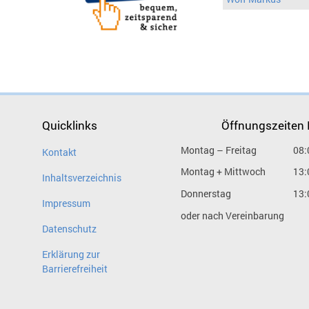
Quicklinks
Öffnungszeiten
Montag – Freitag
08:
Kontakt
Montag + Mittwoch
13:
Inhaltsverzeichnis
Donnerstag
13:
Impressum
oder nach Vereinbarung
Datenschutz
Erklärung zur
Barrierefreiheit