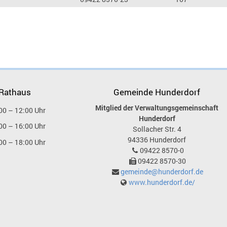
 Rathaus
Gemeinde Hunderdorf
Mitglied der Verwaltungsgemeinschaft
00 – 12:00 Uhr
Hunderdorf
00 – 16:00 Uhr
Sollacher Str. 4
94336
Hunderdorf
00 – 18:00 Uhr
09422 8570-0
09422 8570-30
gemeinde@hunderdorf.de
www.hunderdorf.de/