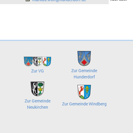
Zur Gemeinde
Zur VG
Hunderdorf
Zur Gemeinde
Zur Gemeinde Windberg
Neukirchen