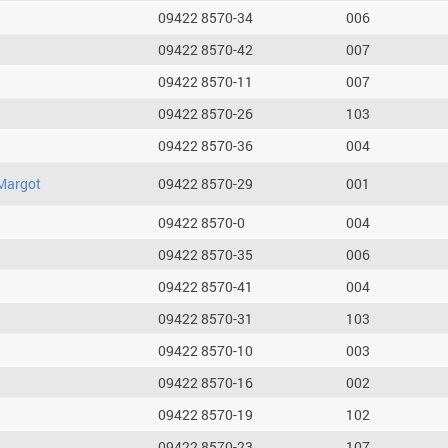
09422 8570-34
006
09422 8570-42
007
09422 8570-11
007
09422 8570-26
103
09422 8570-36
004
Margot
09422 8570-29
001
09422 8570-0
004
09422 8570-35
006
09422 8570-41
004
09422 8570-31
103
09422 8570-10
003
09422 8570-16
002
09422 8570-19
102
09422 8570-23
107