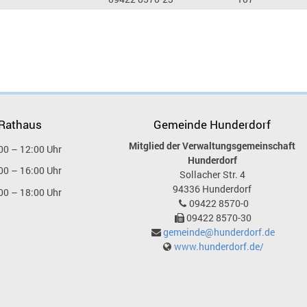
 Rathaus
Gemeinde Hunderdorf
Mitglied der Verwaltungsgemeinschaft
00 – 12:00 Uhr
Hunderdorf
00 – 16:00 Uhr
Sollacher Str. 4
94336
Hunderdorf
00 – 18:00 Uhr
09422 8570-0
09422 8570-30
gemeinde@hunderdorf.de
www.hunderdorf.de/