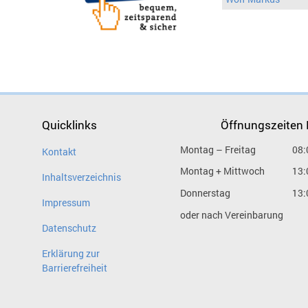
Quicklinks
Öffnungszeiten
Montag – Freitag
08:
Kontakt
Montag + Mittwoch
13:
Inhaltsverzeichnis
Donnerstag
13:
Impressum
oder nach Vereinbarung
Datenschutz
Erklärung zur
Barrierefreiheit