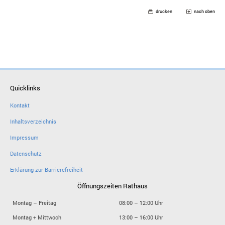
drucken
nach oben
Quicklinks
Kontakt
Inhaltsverzeichnis
Impressum
Datenschutz
Erklärung zur Barrierefreiheit
Öffnungszeiten Rathaus
Montag – Freitag
08:00 – 12:00 Uhr
Montag + Mittwoch
13:00 – 16:00 Uhr