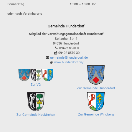
Donnerstag
13:00 – 18:00 Uhr
oder nach Vereinbarung
Gemeinde Hunderdorf
Mitglied der Verwaltungsgemeinschaft Hunderdorf
Sollacher Str. 4
94336
Hunderdorf
09422 8570-0
09422 8570-30
gemeinde@hunderdorf.de
www.hunderdorf.de/
Zur VG
Zur Gemeinde Hunderdorf
Zur Gemeinde Windberg
Zur Gemeinde Neukirchen