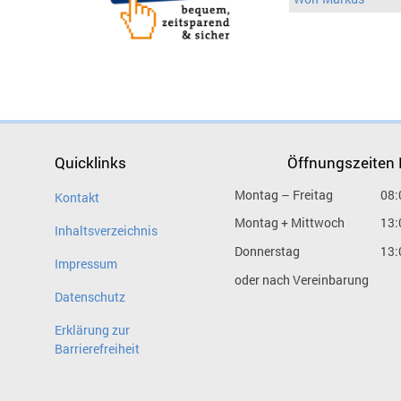
Quicklinks
Öffnungszeiten
Montag – Freitag
08:
Kontakt
Montag + Mittwoch
13:
Inhaltsverzeichnis
Donnerstag
13:
Impressum
oder nach Vereinbarung
Datenschutz
Erklärung zur
Barrierefreiheit