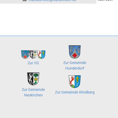
Zur Gemeinde
Zur VG
Hunderdorf
Zur Gemeinde
Zur Gemeinde Windberg
Neukirchen