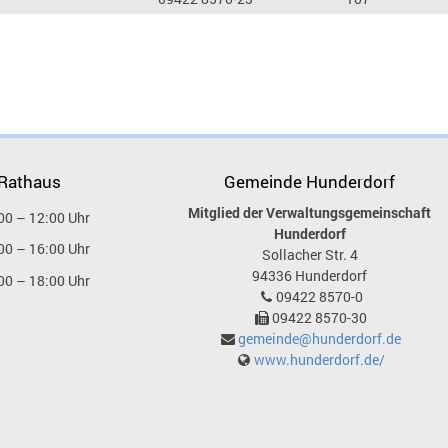
 Rathaus
Gemeinde Hunderdorf
Mitglied der Verwaltungsgemeinschaft
00 – 12:00 Uhr
Hunderdorf
00 – 16:00 Uhr
Sollacher Str. 4
94336
Hunderdorf
00 – 18:00 Uhr
09422 8570-0
09422 8570-30
gemeinde@hunderdorf.de
www.hunderdorf.de/