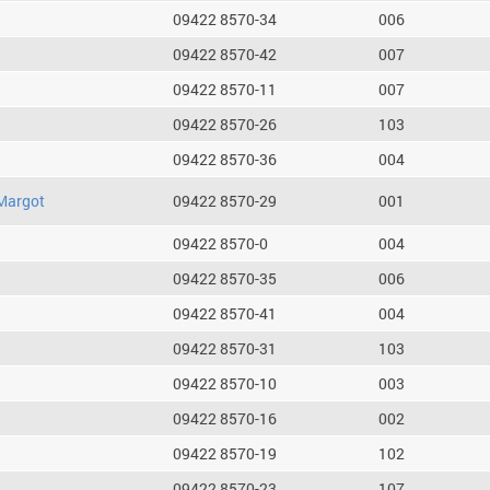
09422 8570-34
006
09422 8570-42
007
09422 8570-11
007
09422 8570-26
103
09422 8570-36
004
Margot
09422 8570-29
001
09422 8570-0
004
09422 8570-35
006
09422 8570-41
004
09422 8570-31
103
09422 8570-10
003
09422 8570-16
002
09422 8570-19
102
09422 8570-23
107