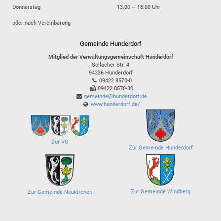
Donnerstag
13:00 – 18:00 Uhr
oder nach Vereinbarung
Gemeinde Hunderdorf
Mitglied der Verwaltungsgemeinschaft Hunderdorf
Sollacher Str. 4
94336
Hunderdorf
09422 8570-0
09422 8570-30
gemeinde@hunderdorf.de
www.hunderdorf.de/
Zur VG
Zur Gemeinde Hunderdorf
Zur Gemeinde Windberg
Zur Gemeinde Neukirchen