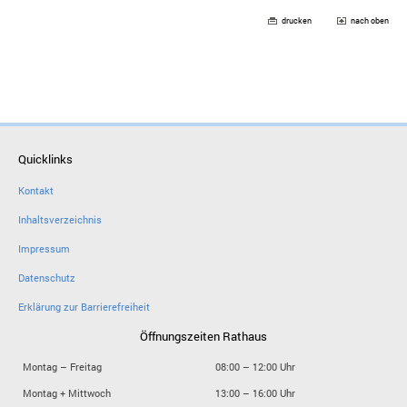
drucken
nach oben
Quicklinks
Kontakt
Inhaltsverzeichnis
Impressum
Datenschutz
Erklärung zur Barrierefreiheit
Öffnungszeiten Rathaus
Montag – Freitag
08:00 – 12:00 Uhr
Montag + Mittwoch
13:00 – 16:00 Uhr