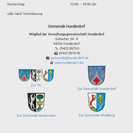
Donnerstag
13:00 – 18:00 Uhr
oder nach Vereinbarung
Gemeinde Hunderdorf
Mitglied der Verwaltungsgemeinschaft Hunderdorf
Sollacher Str. 4
94336
Hunderdorf
09422 8570-0
09422 8570-30
gemeinde@hunderdorf.de
www.hunderdorf.de/
Zur VG
Zur Gemeinde Hunderdorf
Zur Gemeinde Windberg
Zur Gemeinde Neukirchen