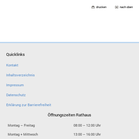
drucken
nach oben
Quicklinks
Kontakt
Inhaltsverzeichnis
Impressum
Datenschutz
Erklärung zur Barrierefreiheit
Öffnungszeiten Rathaus
Montag – Freitag
08:00 – 12:00 Uhr
Montag + Mittwoch
13:00 – 16:00 Uhr