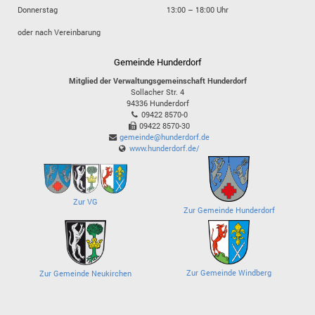
Donnerstag
13:00 – 18:00 Uhr
oder nach Vereinbarung
Gemeinde Hunderdorf
Mitglied der Verwaltungsgemeinschaft Hunderdorf
Sollacher Str. 4
94336
Hunderdorf
09422 8570-0
09422 8570-30
gemeinde@hunderdorf.de
www.hunderdorf.de/
Zur VG
Zur Gemeinde Hunderdorf
Zur Gemeinde Windberg
Zur Gemeinde Neukirchen