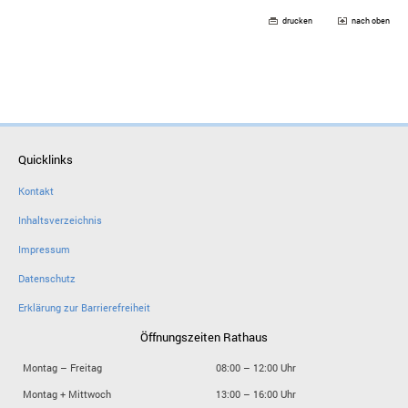
drucken
nach oben
Quicklinks
Kontakt
Inhaltsverzeichnis
Impressum
Datenschutz
Erklärung zur Barrierefreiheit
Öffnungszeiten Rathaus
Montag – Freitag
08:00 – 12:00 Uhr
Montag + Mittwoch
13:00 – 16:00 Uhr