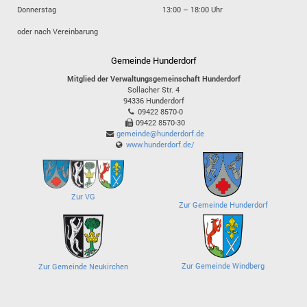
Donnerstag
13:00 – 18:00 Uhr
oder nach Vereinbarung
Gemeinde Hunderdorf
Mitglied der Verwaltungsgemeinschaft Hunderdorf
Sollacher Str. 4
94336
Hunderdorf
09422 8570-0
09422 8570-30
gemeinde@hunderdorf.de
www.hunderdorf.de/
Zur VG
Zur Gemeinde Hunderdorf
Zur Gemeinde Windberg
Zur Gemeinde Neukirchen