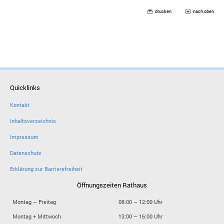
drucken
nach oben
Quicklinks
Kontakt
Inhaltsverzeichnis
Impressum
Datenschutz
Erklärung zur Barrierefreiheit
Öffnungszeiten Rathaus
Montag – Freitag
08:00 – 12:00 Uhr
Montag + Mittwoch
13:00 – 16:00 Uhr