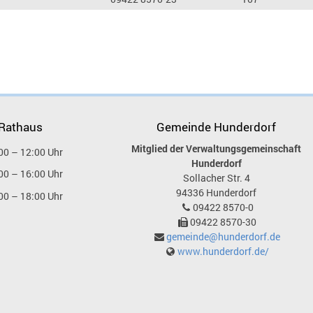
 Rathaus
Gemeinde Hunderdorf
Mitglied der Verwaltungsgemeinschaft
00 – 12:00 Uhr
Hunderdorf
00 – 16:00 Uhr
Sollacher Str. 4
94336
Hunderdorf
00 – 18:00 Uhr
09422 8570-0
09422 8570-30
gemeinde@hunderdorf.de
www.hunderdorf.de/