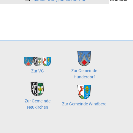
Zur Gemeinde
Zur VG
Hunderdorf
Zur Gemeinde
Zur Gemeinde Windberg
Neukirchen