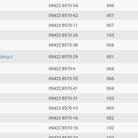
09422 8570-34
006
09422 8570-42
007
09422 8570-11
007
09422 8570-26
103
09422 8570-36
004
Margot
09422 8570-29
001
09422 8570-0
004
09422 8570-35
006
09422 8570-41
004
09422 8570-31
103
09422 8570-10
003
09422 8570-16
002
09422 8570-19
102
09422 8570-23
107