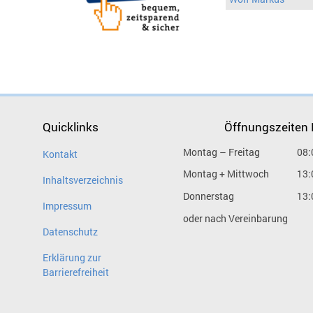
Quicklinks
Öffnungszeiten
Montag – Freitag
08:
Kontakt
Montag + Mittwoch
13:
Inhaltsverzeichnis
Donnerstag
13:
Impressum
oder nach Vereinbarung
Datenschutz
Erklärung zur
Barrierefreiheit