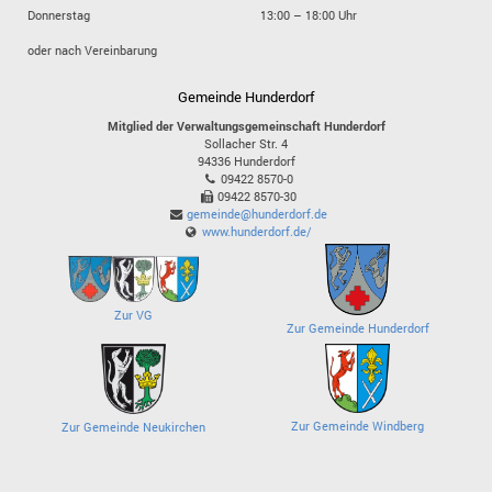
Donnerstag
13:00 – 18:00 Uhr
oder nach Vereinbarung
Gemeinde Hunderdorf
Mitglied der Verwaltungsgemeinschaft Hunderdorf
Sollacher Str. 4
94336
Hunderdorf
09422 8570-0
09422 8570-30
gemeinde@hunderdorf.de
www.hunderdorf.de/
Zur VG
Zur Gemeinde Hunderdorf
Zur Gemeinde Windberg
Zur Gemeinde Neukirchen