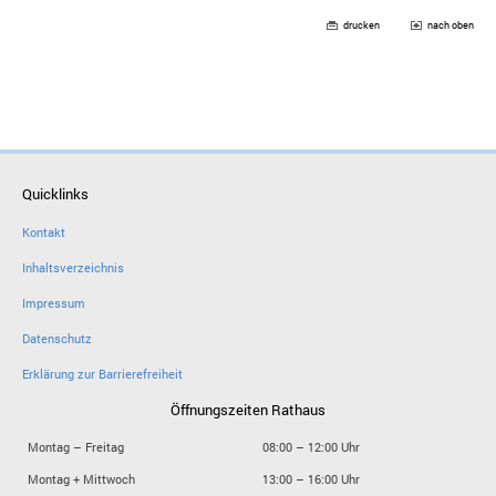
drucken
nach oben
Quicklinks
Kontakt
Inhaltsverzeichnis
Impressum
Datenschutz
Erklärung zur Barrierefreiheit
Öffnungszeiten Rathaus
Montag – Freitag
08:00 – 12:00 Uhr
Montag + Mittwoch
13:00 – 16:00 Uhr