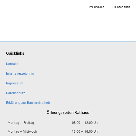
drucken
nach oben
Quicklinks
Kontakt
Inhaltsverzeichnis
Impressum
Datenschutz
Erklärung zur Barrierefreiheit
Öffnungszeiten Rathaus
Montag – Freitag
08:00 – 12:00 Uhr
Montag + Mittwoch
13:00 – 16:00 Uhr