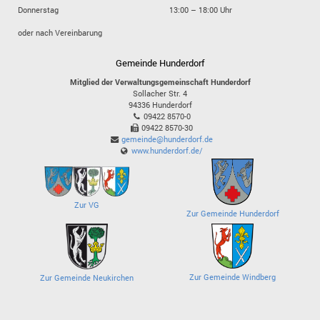
Donnerstag
13:00 – 18:00 Uhr
oder nach Vereinbarung
Gemeinde Hunderdorf
Mitglied der Verwaltungsgemeinschaft Hunderdorf
Sollacher Str. 4
94336
Hunderdorf
09422 8570-0
09422 8570-30
gemeinde@hunderdorf.de
www.hunderdorf.de/
Zur VG
Zur Gemeinde Hunderdorf
Zur Gemeinde Windberg
Zur Gemeinde Neukirchen