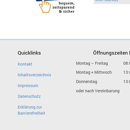
Quicklinks
Öffnungszeiten
Montag – Freitag
08:
Kontakt
Montag + Mittwoch
13:
Inhaltsverzeichnis
Donnerstag
13:
Impressum
oder nach Vereinbarung
Datenschutz
Erklärung zur
Barrierefreiheit