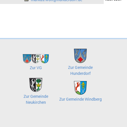
Zur Gemeinde
Zur VG
Hunderdorf
Zur Gemeinde
Zur Gemeinde Windberg
Neukirchen