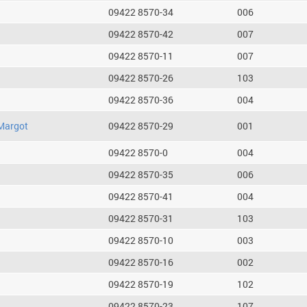
09422 8570-34
006
09422 8570-42
007
09422 8570-11
007
09422 8570-26
103
09422 8570-36
004
Margot
09422 8570-29
001
09422 8570-0
004
09422 8570-35
006
09422 8570-41
004
09422 8570-31
103
09422 8570-10
003
09422 8570-16
002
09422 8570-19
102
09422 8570-23
107