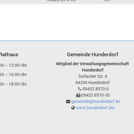
 Rathaus
Gemeinde Hunderdorf
Mitglied der Verwaltungsgemeinschaft
00 – 12:00 Uhr
Hunderdorf
00 – 16:00 Uhr
Sollacher Str. 4
94336
Hunderdorf
00 – 18:00 Uhr
09422 8570-0
09422 8570-30
gemeinde@hunderdorf.de
www.hunderdorf.de/