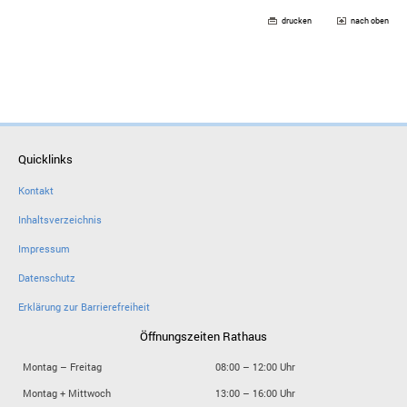
drucken
nach oben
Quicklinks
Kontakt
Inhaltsverzeichnis
Impressum
Datenschutz
Erklärung zur Barrierefreiheit
Öffnungszeiten Rathaus
Montag – Freitag
08:00 – 12:00 Uhr
Montag + Mittwoch
13:00 – 16:00 Uhr