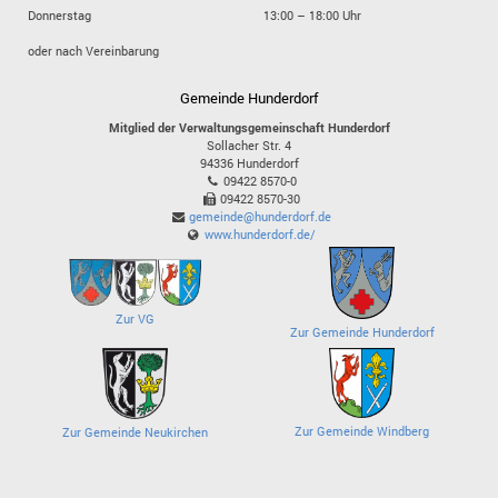
Donnerstag
13:00 – 18:00 Uhr
oder nach Vereinbarung
Gemeinde Hunderdorf
Mitglied der Verwaltungsgemeinschaft Hunderdorf
Sollacher Str. 4
94336
Hunderdorf
09422 8570-0
09422 8570-30
gemeinde@hunderdorf.de
www.hunderdorf.de/
Zur VG
Zur Gemeinde Hunderdorf
Zur Gemeinde Windberg
Zur Gemeinde Neukirchen