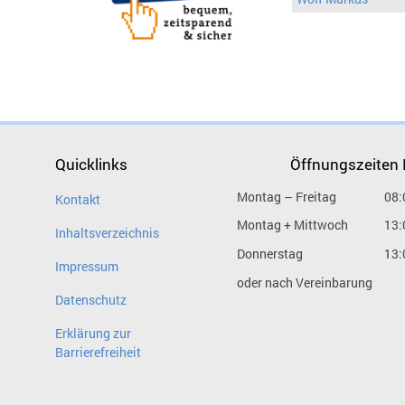
Quicklinks
Öffnungszeiten
Montag – Freitag
08:
Kontakt
Montag + Mittwoch
13:
Inhaltsverzeichnis
Donnerstag
13:
Impressum
oder nach Vereinbarung
Datenschutz
Erklärung zur
Barrierefreiheit