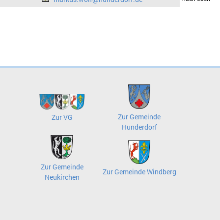
Zur Gemeinde
Zur VG
Hunderdorf
Zur Gemeinde
Zur Gemeinde Windberg
Neukirchen