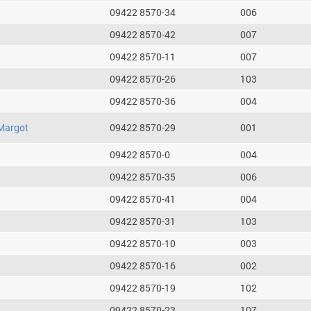
09422 8570-34
006
09422 8570-42
007
09422 8570-11
007
09422 8570-26
103
09422 8570-36
004
Margot
09422 8570-29
001
09422 8570-0
004
09422 8570-35
006
09422 8570-41
004
09422 8570-31
103
09422 8570-10
003
09422 8570-16
002
09422 8570-19
102
09422 8570-23
107