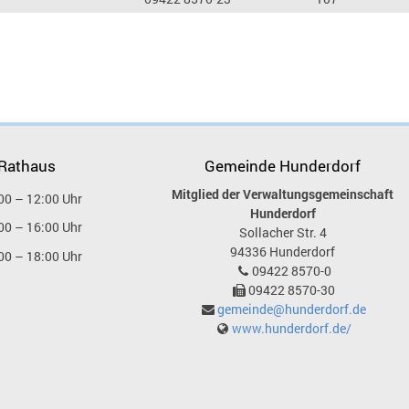
 Rathaus
Gemeinde Hunderdorf
Mitglied der Verwaltungsgemeinschaft
00 – 12:00 Uhr
Hunderdorf
00 – 16:00 Uhr
Sollacher Str. 4
94336
Hunderdorf
00 – 18:00 Uhr
09422 8570-0
09422 8570-30
gemeinde@hunderdorf.de
www.hunderdorf.de/