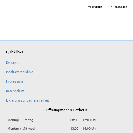
drucken
nach oben
Quicklinks
Kontakt
Inhaltsverzeichnis
Impressum
Datenschutz
Erklärung zur Barrierefreiheit
Öffnungszeiten Rathaus
Montag – Freitag
08:00 – 12:00 Uhr
Montag + Mittwoch
13:00 – 16:00 Uhr