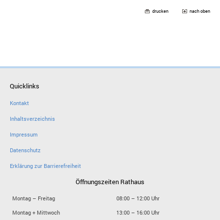
drucken
nach oben
Quicklinks
Kontakt
Inhaltsverzeichnis
Impressum
Datenschutz
Erklärung zur Barrierefreiheit
Öffnungszeiten Rathaus
Montag – Freitag
08:00 – 12:00 Uhr
Montag + Mittwoch
13:00 – 16:00 Uhr