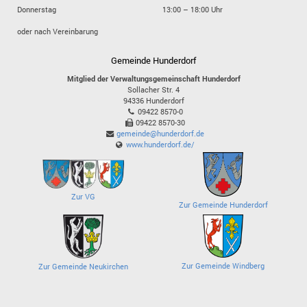
Donnerstag
13:00 – 18:00 Uhr
oder nach Vereinbarung
Gemeinde Hunderdorf
Mitglied der Verwaltungsgemeinschaft Hunderdorf
Sollacher Str. 4
94336
Hunderdorf
09422 8570-0
09422 8570-30
gemeinde@hunderdorf.de
www.hunderdorf.de/
Zur VG
Zur Gemeinde Hunderdorf
Zur Gemeinde Windberg
Zur Gemeinde Neukirchen