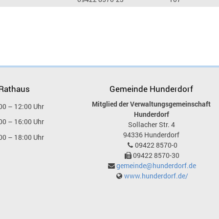
 Rathaus
Gemeinde Hunderdorf
Mitglied der Verwaltungsgemeinschaft
00 – 12:00 Uhr
Hunderdorf
00 – 16:00 Uhr
Sollacher Str. 4
94336
Hunderdorf
00 – 18:00 Uhr
09422 8570-0
09422 8570-30
gemeinde@hunderdorf.de
www.hunderdorf.de/