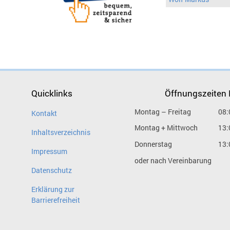
Quicklinks
Öffnungszeiten
Montag – Freitag
08:
Kontakt
Montag + Mittwoch
13:
Inhaltsverzeichnis
Donnerstag
13:
Impressum
oder nach Vereinbarung
Datenschutz
Erklärung zur
Barrierefreiheit