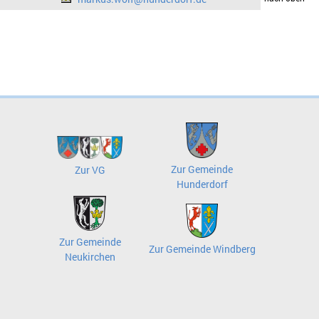
Zur Gemeinde
Zur VG
Hunderdorf
Zur Gemeinde
Zur Gemeinde Windberg
Neukirchen