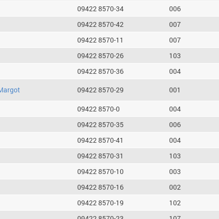
09422 8570-34
006
09422 8570-42
007
09422 8570-11
007
09422 8570-26
103
09422 8570-36
004
Margot
09422 8570-29
001
09422 8570-0
004
09422 8570-35
006
09422 8570-41
004
09422 8570-31
103
09422 8570-10
003
09422 8570-16
002
09422 8570-19
102
09422 8570-23
107