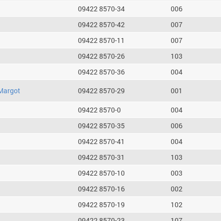
09422 8570-34
006
09422 8570-42
007
09422 8570-11
007
09422 8570-26
103
09422 8570-36
004
Margot
09422 8570-29
001
09422 8570-0
004
09422 8570-35
006
09422 8570-41
004
09422 8570-31
103
09422 8570-10
003
09422 8570-16
002
09422 8570-19
102
09422 8570-23
107