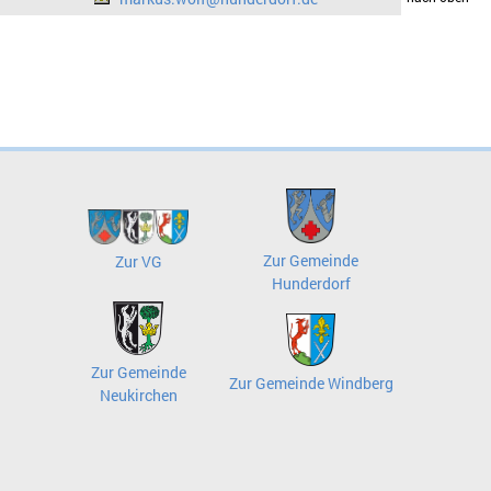
Zur Gemeinde
Zur VG
Hunderdorf
Zur Gemeinde
Zur Gemeinde Windberg
Neukirchen