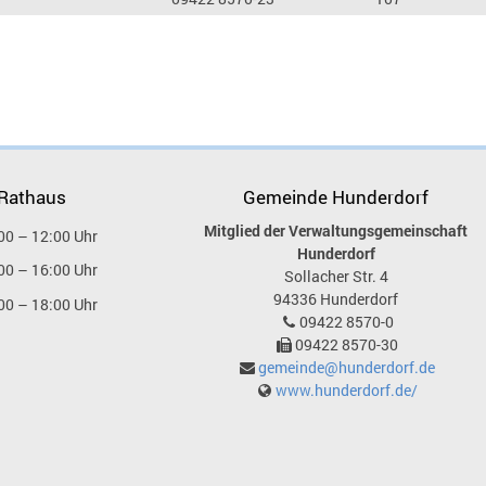
 Rathaus
Gemeinde Hunderdorf
Mitglied der Verwaltungsgemeinschaft
00 – 12:00 Uhr
Hunderdorf
00 – 16:00 Uhr
Sollacher Str. 4
94336
Hunderdorf
00 – 18:00 Uhr
09422 8570-0
09422 8570-30
gemeinde@hunderdorf.de
www.hunderdorf.de/