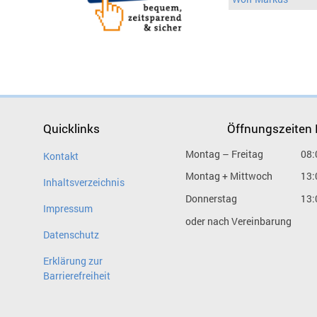
Quicklinks
Öffnungszeiten
Montag – Freitag
08:
Kontakt
Montag + Mittwoch
13:
Inhaltsverzeichnis
Donnerstag
13:
Impressum
oder nach Vereinbarung
Datenschutz
Erklärung zur
Barrierefreiheit