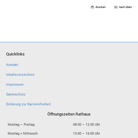
drucken
nach oben
Quicklinks
Kontakt
Inhaltsverzeichnis
Impressum
Datenschutz
Erklärung zur Barrierefreiheit
Öffnungszeiten Rathaus
Montag – Freitag
08:00 – 12:00 Uhr
Montag + Mittwoch
13:00 – 16:00 Uhr