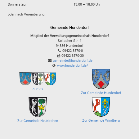
Donnerstag
13:00 – 18:00 Uhr
oder nach Vereinbarung
Gemeinde Hunderdorf
Mitglied der Verwaltungsgemeinschaft Hunderdorf
Sollacher Str. 4
94336
Hunderdorf
09422 8570-0
09422 8570-30
gemeinde@hunderdorf.de
www.hunderdorf.de/
Zur VG
Zur Gemeinde Hunderdorf
Zur Gemeinde Windberg
Zur Gemeinde Neukirchen