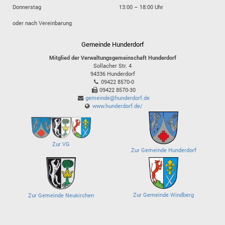
Donnerstag
13:00 – 18:00 Uhr
oder nach Vereinbarung
Gemeinde Hunderdorf
Mitglied der Verwaltungsgemeinschaft Hunderdorf
Sollacher Str. 4
94336
Hunderdorf
09422 8570-0
09422 8570-30
gemeinde@hunderdorf.de
www.hunderdorf.de/
Zur VG
Zur Gemeinde Hunderdorf
Zur Gemeinde Windberg
Zur Gemeinde Neukirchen