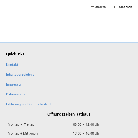
drucken
nach oben
Quicklinks
Kontakt
Inhaltsverzeichnis
Impressum
Datenschutz
Erklärung zur Barrierefreiheit
Öffnungszeiten Rathaus
Montag – Freitag
08:00 – 12:00 Uhr
Montag + Mittwoch
13:00 – 16:00 Uhr