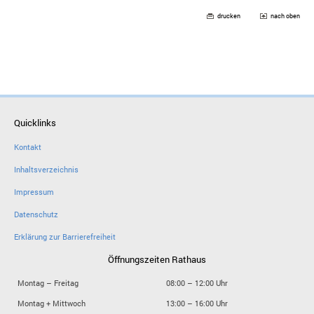
drucken
nach oben
Quicklinks
Kontakt
Inhaltsverzeichnis
Impressum
Datenschutz
Erklärung zur Barrierefreiheit
Öffnungszeiten Rathaus
Montag – Freitag
08:00 – 12:00 Uhr
Montag + Mittwoch
13:00 – 16:00 Uhr