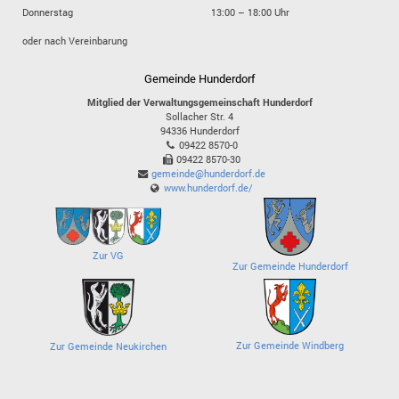
Donnerstag
13:00 – 18:00 Uhr
oder nach Vereinbarung
Gemeinde Hunderdorf
Mitglied der Verwaltungsgemeinschaft Hunderdorf
Sollacher Str. 4
94336
Hunderdorf
09422 8570-0
09422 8570-30
gemeinde@hunderdorf.de
www.hunderdorf.de/
Zur VG
Zur Gemeinde Hunderdorf
Zur Gemeinde Windberg
Zur Gemeinde Neukirchen