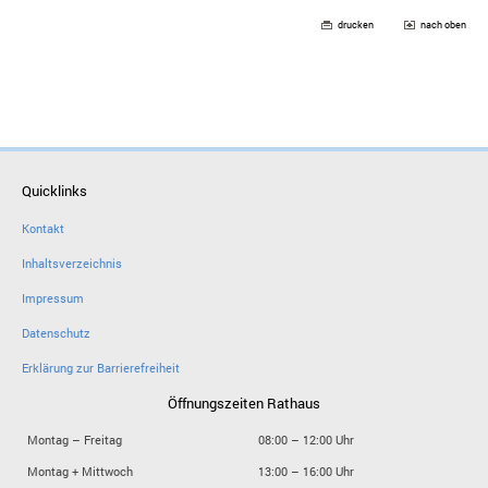
drucken
nach oben
Quicklinks
Kontakt
Inhaltsverzeichnis
Impressum
Datenschutz
Erklärung zur Barrierefreiheit
Öffnungszeiten Rathaus
Montag – Freitag
08:00 – 12:00 Uhr
Montag + Mittwoch
13:00 – 16:00 Uhr