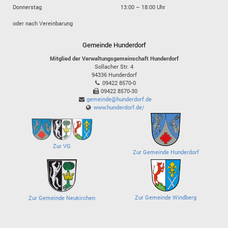
Donnerstag
13:00 – 18:00 Uhr
oder nach Vereinbarung
Gemeinde Hunderdorf
Mitglied der Verwaltungsgemeinschaft Hunderdorf
Sollacher Str. 4
94336
Hunderdorf
09422 8570-0
09422 8570-30
gemeinde@hunderdorf.de
www.hunderdorf.de/
Zur VG
Zur Gemeinde Hunderdorf
Zur Gemeinde Windberg
Zur Gemeinde Neukirchen