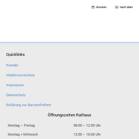
drucken
nach oben
Quicklinks
Kontakt
Inhaltsverzeichnis
Impressum
Datenschutz
Erklärung zur Barrierefreiheit
Öffnungszeiten Rathaus
Montag – Freitag
08:00 – 12:00 Uhr
Montag + Mittwoch
13:00 – 16:00 Uhr