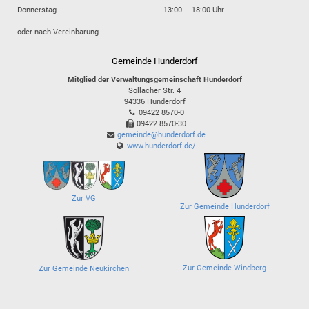
Donnerstag
13:00 – 18:00 Uhr
oder nach Vereinbarung
Gemeinde Hunderdorf
Mitglied der Verwaltungsgemeinschaft Hunderdorf
Sollacher Str. 4
94336
Hunderdorf
09422 8570-0
09422 8570-30
gemeinde@hunderdorf.de
www.hunderdorf.de/
Zur VG
Zur Gemeinde Hunderdorf
Zur Gemeinde Windberg
Zur Gemeinde Neukirchen