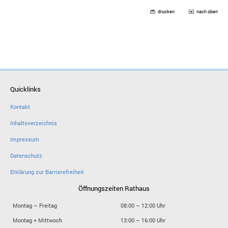
drucken
nach oben
Quicklinks
Kontakt
Inhaltsverzeichnis
Impressum
Datenschutz
Erklärung zur Barrierefreiheit
Öffnungszeiten Rathaus
Montag – Freitag
08:00 – 12:00 Uhr
Montag + Mittwoch
13:00 – 16:00 Uhr