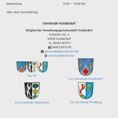
Donnerstag
13:00 – 18:00 Uhr
oder nach Vereinbarung
Gemeinde Hunderdorf
Mitglied der Verwaltungsgemeinschaft Hunderdorf
Sollacher Str. 4
94336
Hunderdorf
09422 8570-0
09422 8570-30
gemeinde@hunderdorf.de
www.hunderdorf.de/
Zur VG
Zur Gemeinde Hunderdorf
Zur Gemeinde Windberg
Zur Gemeinde Neukirchen