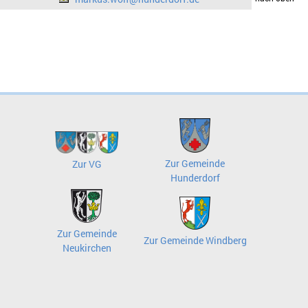
Zur Gemeinde
Zur VG
Hunderdorf
Zur Gemeinde
Zur Gemeinde Windberg
Neukirchen