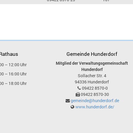
 Rathaus
Gemeinde Hunderdorf
Mitglied der Verwaltungsgemeinschaft
00 – 12:00 Uhr
Hunderdorf
00 – 16:00 Uhr
Sollacher Str. 4
94336
Hunderdorf
00 – 18:00 Uhr
09422 8570-0
09422 8570-30
gemeinde@hunderdorf.de
www.hunderdorf.de/