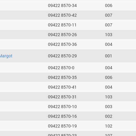
09422 8570-34
006
09422 8570-42
007
09422 8570-11
007
09422 8570-26
103
09422 8570-36
004
Margot
09422 8570-29
001
09422 8570-0
004
09422 8570-35
006
09422 8570-41
004
09422 8570-31
103
09422 8570-10
003
09422 8570-16
002
09422 8570-19
102
09422 8570-23
107