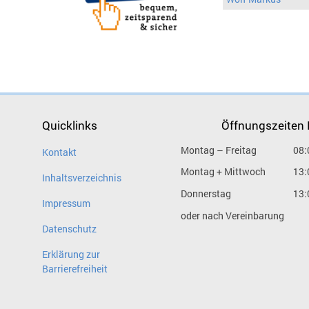
Quicklinks
Öffnungszeiten
Montag – Freitag
08:
Kontakt
Montag + Mittwoch
13:
Inhaltsverzeichnis
Donnerstag
13:
Impressum
oder nach Vereinbarung
Datenschutz
Erklärung zur
Barrierefreiheit