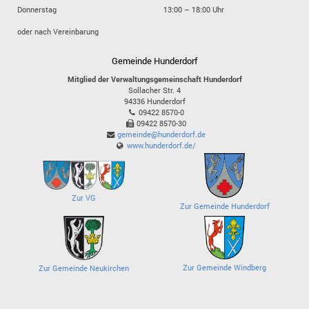
Donnerstag
13:00 – 18:00 Uhr
oder nach Vereinbarung
Gemeinde Hunderdorf
Mitglied der Verwaltungsgemeinschaft Hunderdorf
Sollacher Str. 4
94336
Hunderdorf
09422 8570-0
09422 8570-30
gemeinde@hunderdorf.de
www.hunderdorf.de/
Zur VG
Zur Gemeinde Hunderdorf
Zur Gemeinde Windberg
Zur Gemeinde Neukirchen