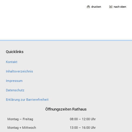
drucken
nach oben
Quicklinks
Kontakt
Inhaltsverzeichnis
Impressum
Datenschutz
Erklärung zur Barrierefreiheit
Öffnungszeiten Rathaus
Montag – Freitag
08:00 – 12:00 Uhr
Montag + Mittwoch
13:00 – 16:00 Uhr