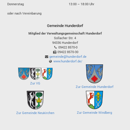
Donnerstag
13:00 – 18:00 Uhr
oder nach Vereinbarung
Gemeinde Hunderdorf
Mitglied der Verwaltungsgemeinschaft Hunderdorf
Sollacher Str. 4
94336
Hunderdorf
09422 8570-0
09422 8570-30
gemeinde@hunderdorf.de
www.hunderdorf.de/
Zur VG
Zur Gemeinde Hunderdorf
Zur Gemeinde Windberg
Zur Gemeinde Neukirchen