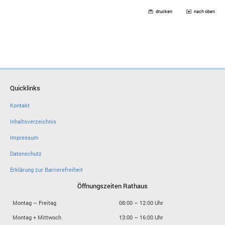
drucken
nach oben
Quicklinks
Kontakt
Inhaltsverzeichnis
Impressum
Datenschutz
Erklärung zur Barrierefreiheit
Öffnungszeiten Rathaus
Montag – Freitag
08:00 – 12:00 Uhr
Montag + Mittwoch
13:00 – 16:00 Uhr