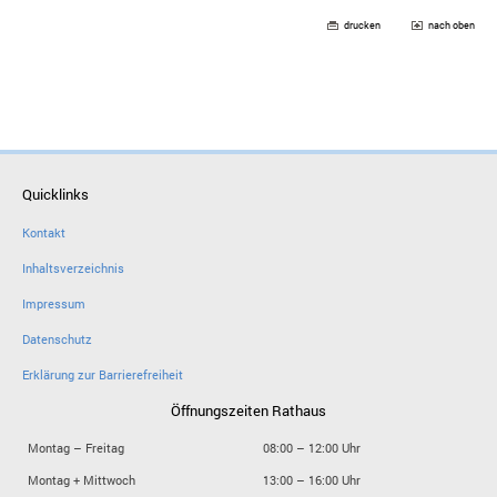
drucken
nach oben
Quicklinks
Kontakt
Inhaltsverzeichnis
Impressum
Datenschutz
Erklärung zur Barrierefreiheit
Öffnungszeiten Rathaus
Montag – Freitag
08:00 – 12:00 Uhr
Montag + Mittwoch
13:00 – 16:00 Uhr