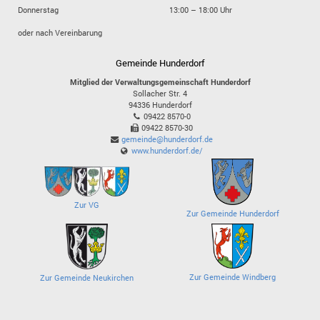
Donnerstag
13:00 – 18:00 Uhr
oder nach Vereinbarung
Gemeinde Hunderdorf
Mitglied der Verwaltungsgemeinschaft Hunderdorf
Sollacher Str. 4
94336
Hunderdorf
09422 8570-0
09422 8570-30
gemeinde@hunderdorf.de
www.hunderdorf.de/
Zur VG
Zur Gemeinde Hunderdorf
Zur Gemeinde Windberg
Zur Gemeinde Neukirchen