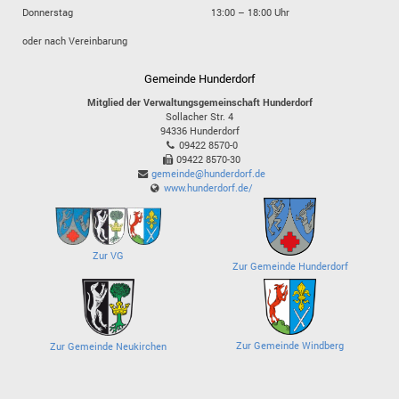
Donnerstag
13:00 – 18:00 Uhr
oder nach Vereinbarung
Gemeinde Hunderdorf
Mitglied der Verwaltungsgemeinschaft Hunderdorf
Sollacher Str. 4
94336
Hunderdorf
09422 8570-0
09422 8570-30
gemeinde@hunderdorf.de
www.hunderdorf.de/
Zur VG
Zur Gemeinde Hunderdorf
Zur Gemeinde Windberg
Zur Gemeinde Neukirchen