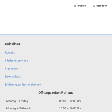
drucken
nach oben
Quicklinks
Kontakt
Inhaltsverzeichnis
Impressum
Datenschutz
Erklärung zur Barrierefreiheit
Öffnungszeiten Rathaus
Montag – Freitag
08:00 – 12:00 Uhr
Montag + Mittwoch
13:00 – 16:00 Uhr