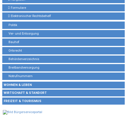
Formulare
Elektronischer Rechtsbehelf
Politik
Ver- und Entsorgung
Bauhof
Ortsrecht
Behördenverzeichnis
Breitbandversorgung
Notrufnummern
WOHNEN & LEBEN
WIRTSCHAFT & STANDORT
FREIZEIT & TOURISMUS