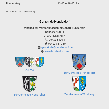
Donnerstag
13:00 – 18:00 Uhr
oder nach Vereinbarung
Gemeinde Hunderdorf
Mitglied der Verwaltungsgemeinschaft Hunderdorf
Sollacher Str. 4
94336
Hunderdorf
09422 8570-0
09422 8570-30
gemeinde@hunderdorf.de
www.hunderdorf.de/
Zur VG
Zur Gemeinde Hunderdorf
Zur Gemeinde Windberg
Zur Gemeinde Neukirchen