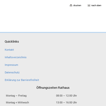
drucken
nach oben
Quicklinks
Kontakt
Inhaltsverzeichnis
Impressum
Datenschutz
Erklärung zur Barrierefreiheit
Öffnungszeiten Rathaus
Montag – Freitag
08:00 – 12:00 Uhr
Montag + Mittwoch
13:00 – 16:00 Uhr