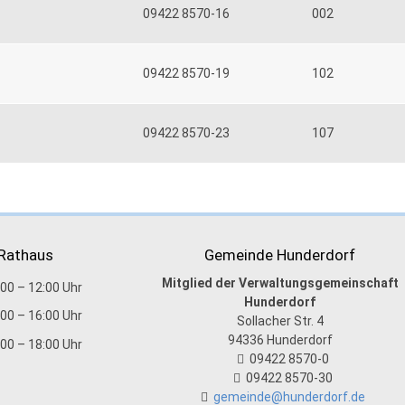
09422 8570-16
002
09422 8570-19
102
09422 8570-23
107
 Rathaus
Gemeinde Hunderdorf
Mitglied der Verwaltungsgemeinschaft
:00 – 12:00 Uhr
Hunderdorf
:00 – 16:00 Uhr
Sollacher Str. 4
94336
Hunderdorf
:00 – 18:00 Uhr
09422 8570-0
09422 8570-30
gemeinde@hunderdorf.de