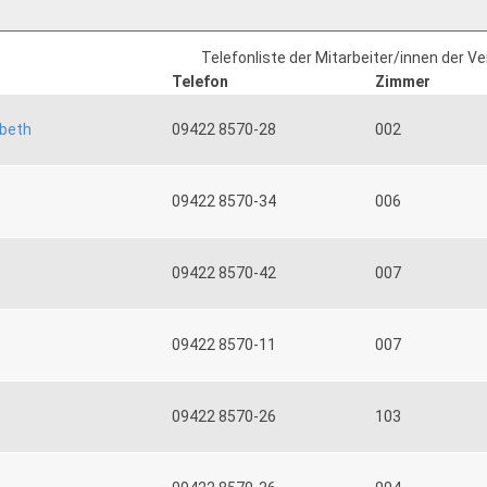
Telefonliste der Mitarbeiter/innen der V
Telefon
Zimmer
abeth
09422 8570-28
002
09422 8570-34
006
09422 8570-42
007
09422 8570-11
007
09422 8570-26
103