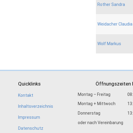
Rother Sandra
Weidacher Claudia
Wolf Markus
Quicklinks
Öffnungszeiten
Montag – Freitag
08
Kontakt
Montag + Mittwoch
13
Inhaltsverzeichnis
Donnerstag
13
Impressum
oder nach Vereinbarung
Datenschutz